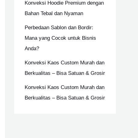
Konveksi Hoodie Premium dengan
r
Bahan Tebal dan Nyaman
:
Perbedaan Sablon dan Bordir:
Mana yang Cocok untuk Bisnis
Anda?
Konveksi Kaos Custom Murah dan
Berkualitas – Bisa Satuan & Grosir
Konveksi Kaos Custom Murah dan
Berkualitas – Bisa Satuan & Grosir