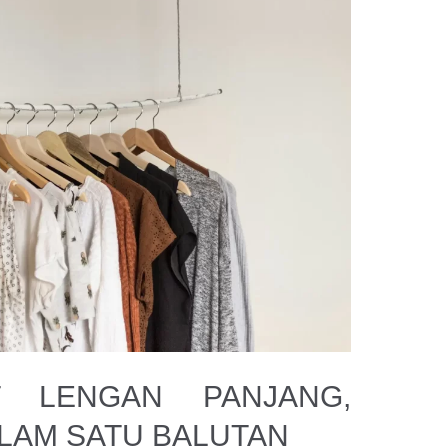
T LENGAN PANJANG,
LAM SATU BALUTAN