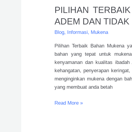
PILIHAN TERBAI
ADEM DAN TIDAK
Blog
,
Informasi
,
Mukena
Pilihan Terbaik Bahan Mukena 
bahan yang tepat untuk mukena
kenyamanan dan kualitas ibadah
kehangatan, penyerapan keringat,
menginginkan mukena dengan baha
yang membuat anda betah
Read More »