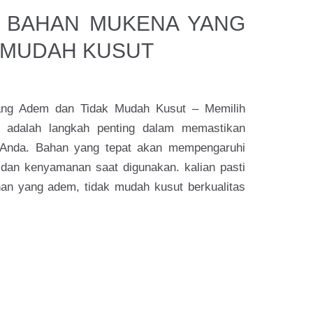
K BAHAN MUKENA YANG
 MUDAH KUSUT
yang Adem dan Tidak Mudah Kusut – Memilih
 adalah langkah penting dalam memastikan
 Anda. Bahan yang tepat akan mempengaruhi
 dan kenyamanan saat digunakan. kalian pasti
n yang adem, tidak mudah kusut berkualitas