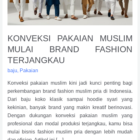
Terjangkau
KONVEKSI PAKAIAN MUSLIM
MULAI BRAND FASHION
TERJANGKAU
baju
,
Pakaian
Konveksi pakaian muslim kini jadi kunci penting bagi
perkembangan brand fashion muslim pria di Indonesia.
Dari baju koko klasik sampai hoodie syari yang
kekinian, banyak brand yang makin kreatif berinovasi.
Dengan dukungan konveksi pakaian muslim yang
profesional dan modal produksi terjangkau, kamu bisa
mulai bisnis fashion muslim pria dengan lebih mudah
dan efisien. Artikel ini […]