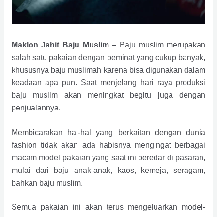
Maklon Jahit Baju Muslim –
Baju muslim merupakan
salah satu pakaian dengan peminat yang cukup banyak,
khususnya baju muslimah karena bisa digunakan dalam
keadaan apa pun. Saat menjelang hari raya produksi
baju muslim akan meningkat begitu juga dengan
penjualannya.
Membicarakan hal-hal yang berkaitan dengan dunia
fashion tidak akan ada habisnya mengingat berbagai
macam model pakaian yang saat ini beredar di pasaran,
mulai dari baju anak-anak, kaos, kemeja, seragam,
bahkan baju muslim.
Semua pakaian ini akan terus mengeluarkan model-