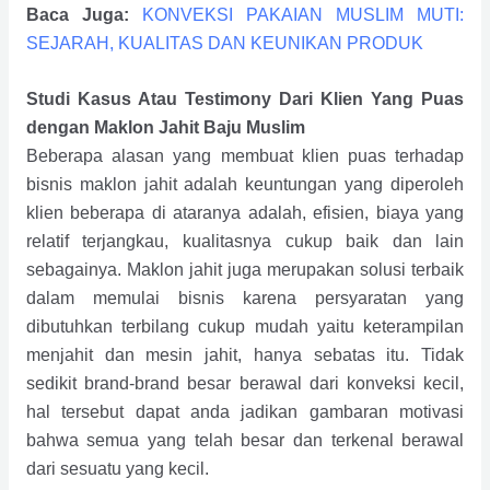
Baca Juga:
KONVEKSI PAKAIAN MUSLIM MUTI:
SEJARAH, KUALITAS DAN KEUNIKAN PRODUK
Studi Kasus Atau Testimony Dari Klien Yang Puas
dengan Maklon Jahit Baju Muslim
Beberapa alasan yang membuat klien puas terhadap
bisnis maklon jahit adalah keuntungan yang diperoleh
klien beberapa di ataranya adalah, efisien, biaya yang
relatif terjangkau, kualitasnya cukup baik dan lain
sebagainya. Maklon jahit juga merupakan solusi terbaik
dalam memulai bisnis karena persyaratan yang
dibutuhkan terbilang cukup mudah yaitu keterampilan
menjahit dan mesin jahit, hanya sebatas itu. Tidak
sedikit brand-brand besar berawal dari konveksi kecil,
hal tersebut dapat anda jadikan gambaran motivasi
bahwa semua yang telah besar dan terkenal berawal
dari sesuatu yang kecil.