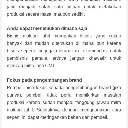
jahit menjadi salah satu pilihan untuk melakukan
produksi secara masal maupun sedikit
Anda dapat menemukan dimana saja
Bisnis maklon jahit merupakan bisnis yang cukup
banyak dan mudah ditemukan di mana pun karena
bisnis seperti ini juga merupakan rekomendasi untuk
pembisnis pemula, artinya jangan khawatir untuk
mencari mitra jasa CMT.
Fokus pada pengembangan brand
Pembeli bisa fokus kepada pengembangan brand (jika
punya), pembeli tidak perlu memikirkan masalah
produksi karena sudah menjadi tanggung jawab mitra
maklon jahit. Setidaknya dengan menggunakan cara
seperti ini dapat meringankan beban dari pembeli.