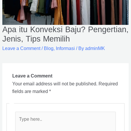
Apa itu Konveksi Baju? Pengertian,
Jenis, Tips Memilih
Leave a Comment
/
Blog
,
Informasi
/ By
adminMK
Leave a Comment
Your email address will not be published.
Required
fields are marked
*
Type
here..