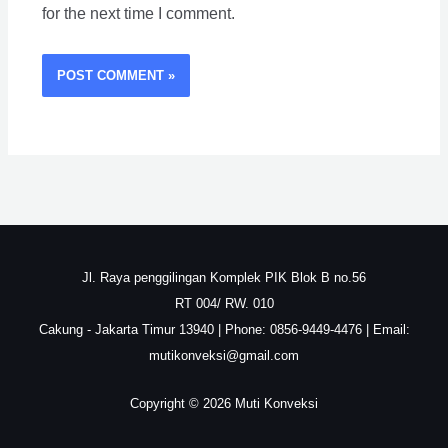
for the next time I comment.
Jl. Raya penggilingan Komplek PIK Blok B no.56
RT 004/ RW. 010
Cakung - Jakarta Timur 13940 | Phone: 0856-9449-4476 | Email:
mutikonveksi@gmail.com
Copyright © 2026 Muti Konveksi