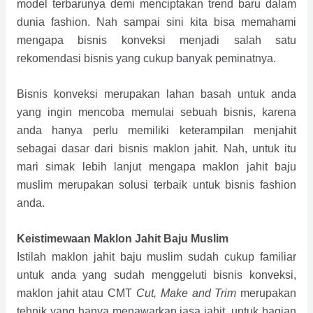
model terbarunya demi menciptakan trend baru dalam
dunia fashion. Nah sampai sini kita bisa memahami
mengapa bisnis konveksi menjadi salah satu
rekomendasi bisnis yang cukup banyak peminatnya.
Bisnis konveksi merupakan lahan basah untuk anda
yang ingin mencoba memulai sebuah bisnis, karena
anda hanya perlu memiliki keterampilan menjahit
sebagai dasar dari bisnis maklon jahit. Nah, untuk itu
mari simak lebih lanjut mengapa maklon jahit baju
muslim merupakan solusi terbaik untuk bisnis fashion
anda.
Keistimewaan Maklon Jahit Baju Muslim
Istilah maklon jahit baju muslim sudah cukup familiar
untuk anda yang sudah menggeluti bisnis konveksi,
maklon jahit atau CMT
Cut, Make and
Trim
merupakan
tehnik yang hanya menawarkan jasa jahit, untuk bagian