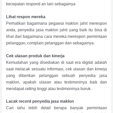
kecepatan respond an lain sebagainya
Lihat respon mereka
Perhatikan bagaimana pegawai maklon jahit merespon
anda, penyedia jasa maklon jahit yang baik itu bisa di
lihat dari bagaimana cara mereka merespon permintaan
pelanggan, complain pelanggan dan sebagainya.
Cek ulasan produk dan kinerja
Kemudahan yang disediakan di saat era digital adalah
saat melacak sesuatu informasi, cek ulasan dan kinerja
yang diberikan pelanggan sebuah penyedia jasa
maklon, apakah ulasan atau testimoninya baik dan
mendapat
ratting
tinggi atau testimoninya buruk.
Lacak record penyedia jasa maklon
Cari tahu lebih detail berapa banyak permintaan