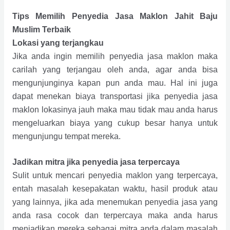
Tips Memilih Penyedia Jasa Maklon Jahit Baju
Muslim Terbaik
Lokasi yang terjangkau
Jika anda ingin memilih penyedia jasa maklon maka
carilah yang terjangau oleh anda, agar anda bisa
mengunjunginya kapan pun anda mau. Hal ini juga
dapat menekan biaya transportasi jika penyedia jasa
maklon lokasinya jauh maka mau tidak mau anda harus
mengeluarkan biaya yang cukup besar hanya untuk
mengunjungu tempat mereka.
Jadikan mitra jika penyedia jasa terpercaya
Sulit untuk mencari penyedia maklon yang terpercaya,
entah masalah kesepakatan waktu, hasil produk atau
yang lainnya, jika ada menemukan penyedia jasa yang
anda rasa cocok dan terpercaya maka anda harus
menjadikan mereka sebagai mitra anda dalam masalah