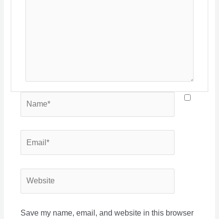
Name*
Email*
Website
Save my name, email, and website in this browser