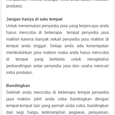
produksi.
Jangan hanya di satu tempat
Untuk menemukan penyedia jasa yang terpercaya anda
harus mencoba di beberapa tempat penyedia jasa
maklon karena banyak sekali penyedia jasa maklon di
tempat anda tinggal. Setiap anda ada kesempatan
membutuhkan jasa maklon maka anda harus mencoba
di tempat yang berbeda untuk mengetahui
perbandingan antar penyedia jasa dan usaha mencari
mitra produksi.
Bandingkan
Setelah anda mencoba di beberapa tempat penyedia
jasa maklon jahit anda coba bandingkan dengan
tempat-tempat lain yang pernah anda coba, bandingkan
dari segi harga, keterampilan pegawai, pelayanan,