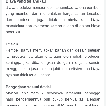
Biaya yang terjangkau
Biaya produksi menjadi lebih terjangkau karena pembeli
yang membeli dan menentukan harga bahan tersebut
dan produsen juga tidak membebankan biaya
manufaktur dan overhead karena sudah di dalam biaya
produksi
Efisien
Pembeli hanya menyiapkan bahan dan desain setelah
itu produksinya akan ditangani oleh pihak produsen
sehingga jika dibandingkan dengan menjahit sendiri
menggunakan jasa maklon jahit lebih efisien dan biaya
nya pun tidak terlalu besar
Pengerjaan sesuai devisi
Maklon jahit memiliki devisinya tersendiri, sehingga
hasil pengerjaannya pun cukup berkualitas. Dengan
memperhatikan manajemen SDA membuat makloom