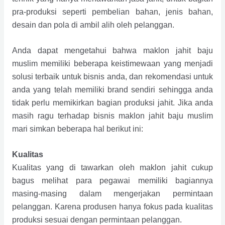
pra-produksi seperti pembelian bahan, jenis bahan,
desain dan pola di ambil alih oleh pelanggan.
Anda dapat mengetahui bahwa maklon jahit baju
muslim memiliki beberapa keistimewaan yang menjadi
solusi terbaik untuk bisnis anda, dan rekomendasi untuk
anda yang telah memiliki brand sendiri sehingga anda
tidak perlu memikirkan bagian produksi jahit. Jika anda
masih ragu terhadap bisnis maklon jahit baju muslim
mari simkan beberapa hal berikut ini:
Kualitas
Kualitas yang di tawarkan oleh maklon jahit cukup
bagus melihat para pegawai memiliki bagiannya
masing-masing dalam mengerjakan permintaan
pelanggan. Karena produsen hanya fokus pada kualitas
produksi sesuai dengan permintaan pelanggan.