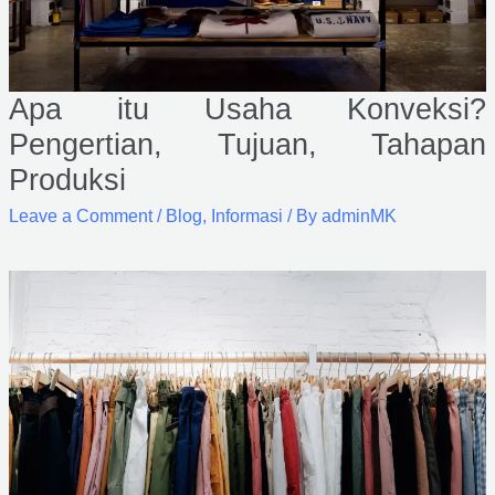
Apa itu Usaha Konveksi?
Pengertian, Tujuan, Tahapan
Produksi
Leave a Comment
/
Blog
,
Informasi
/ By
adminMK