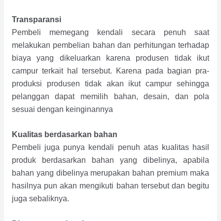
Transparansi
Pembeli memegang kendali secara penuh saat
melakukan pembelian bahan dan perhitungan terhadap
biaya yang dikeluarkan karena produsen tidak ikut
campur terkait hal tersebut. Karena pada bagian pra-
produksi produsen tidak akan ikut campur sehingga
pelanggan dapat memilih bahan, desain, dan pola
sesuai dengan keinginannya
Kualitas berdasarkan bahan
Pembeli juga punya kendali penuh atas kualitas hasil
produk berdasarkan bahan yang dibelinya, apabila
bahan yang dibelinya merupakan bahan premium maka
hasilnya pun akan mengikuti bahan tersebut dan begitu
juga sebaliknya.