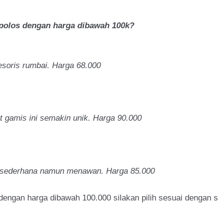
polos dengan harga dibawah 100k?
esoris rumbai. Harga 68.000
 gamis ini semakin unik. Harga 90.000
l sederhana namun menawan. Harga 85.000
ngan harga dibawah 100.000 silakan pilih sesuai dengan s