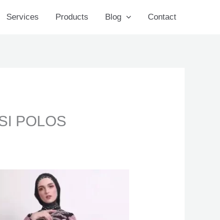
Services
Products
Blog
Contact
SI POLOS