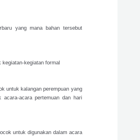
erbaru yang mana bahan tersebut
 kegiatan-kegiatan formal
ok untuk kalangan perempuan yang
uk acara-acara pertemuan dan hari
cocok untuk digunakan dalam acara