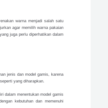
renakan warna menjadi salah satu
jurkan agar memilih warna pakaian
yang juga perlu diperhatikan dalam
han jenis dan model gamis, karena
seperti yang diharapkan.
 diri dalam menentukan model gamis
 dengan kebutuhan dan memenuhi