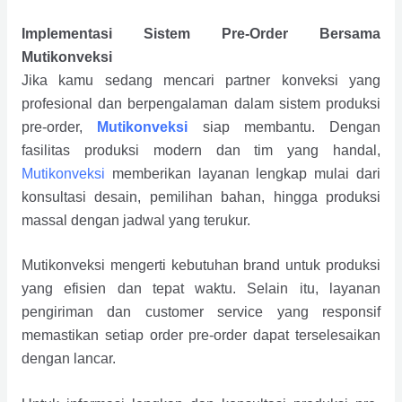
Implementasi Sistem Pre-Order Bersama
Mutikonveksi
Jika kamu sedang mencari partner konveksi yang
profesional dan berpengalaman dalam sistem produksi
pre-order,
Mutikonveksi
siap membantu. Dengan
fasilitas produksi modern dan tim yang handal,
Mutikonveksi
memberikan layanan lengkap mulai dari
konsultasi desain, pemilihan bahan, hingga produksi
massal dengan jadwal yang terukur.
Mutikonveksi mengerti kebutuhan brand untuk produksi
yang efisien dan tepat waktu. Selain itu, layanan
pengiriman dan customer service yang responsif
memastikan setiap order pre-order dapat terselesaikan
dengan lancar.