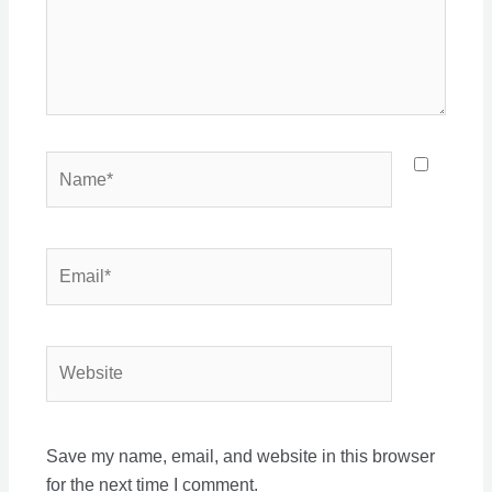
Name*
Email*
Website
Save my name, email, and website in this browser
for the next time I comment.