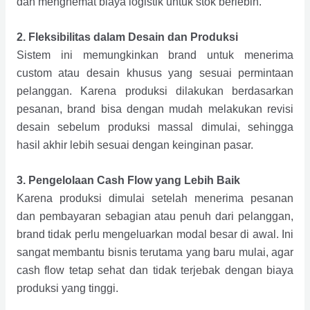
dan menghemat biaya logistik untuk stok berlebih.
2. Fleksibilitas dalam Desain dan Produksi
Sistem ini memungkinkan brand untuk menerima
custom atau desain khusus yang sesuai permintaan
pelanggan. Karena produksi dilakukan berdasarkan
pesanan, brand bisa dengan mudah melakukan revisi
desain sebelum produksi massal dimulai, sehingga
hasil akhir lebih sesuai dengan keinginan pasar.
3. Pengelolaan Cash Flow yang Lebih Baik
Karena produksi dimulai setelah menerima pesanan
dan pembayaran sebagian atau penuh dari pelanggan,
brand tidak perlu mengeluarkan modal besar di awal. Ini
sangat membantu bisnis terutama yang baru mulai, agar
cash flow tetap sehat dan tidak terjebak dengan biaya
produksi yang tinggi.