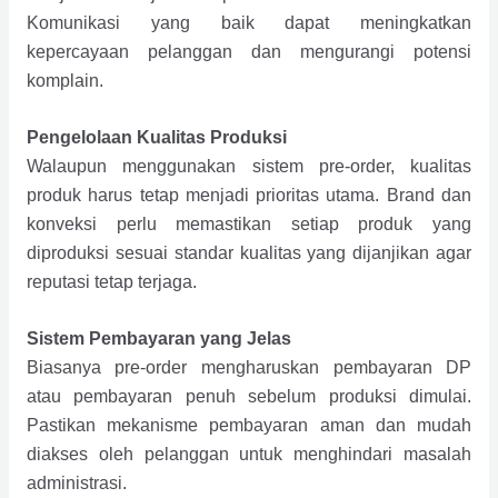
Komunikasi yang baik dapat meningkatkan
kepercayaan pelanggan dan mengurangi potensi
komplain.
Pengelolaan Kualitas Produksi
Walaupun menggunakan sistem pre-order, kualitas
produk harus tetap menjadi prioritas utama. Brand dan
konveksi perlu memastikan setiap produk yang
diproduksi sesuai standar kualitas yang dijanjikan agar
reputasi tetap terjaga.
Sistem Pembayaran yang Jelas
Biasanya pre-order mengharuskan pembayaran DP
atau pembayaran penuh sebelum produksi dimulai.
Pastikan mekanisme pembayaran aman dan mudah
diakses oleh pelanggan untuk menghindari masalah
administrasi.