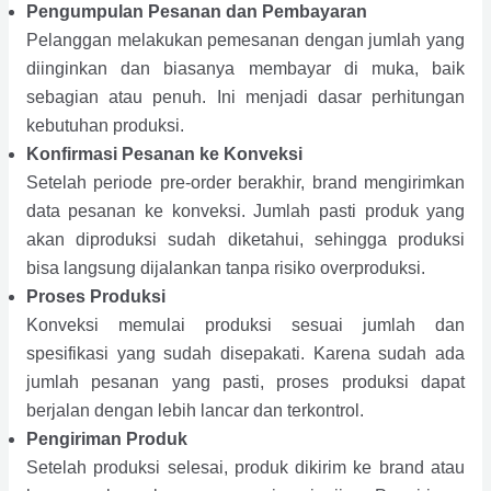
Pengumpulan Pesanan dan Pembayaran
Pelanggan melakukan pemesanan dengan jumlah yang
diinginkan dan biasanya membayar di muka, baik
sebagian atau penuh. Ini menjadi dasar perhitungan
kebutuhan produksi.
Konfirmasi Pesanan ke Konveksi
Setelah periode pre-order berakhir, brand mengirimkan
data pesanan ke konveksi. Jumlah pasti produk yang
akan diproduksi sudah diketahui, sehingga produksi
bisa langsung dijalankan tanpa risiko overproduksi.
Proses Produksi
Konveksi memulai produksi sesuai jumlah dan
spesifikasi yang sudah disepakati. Karena sudah ada
jumlah pesanan yang pasti, proses produksi dapat
berjalan dengan lebih lancar dan terkontrol.
Pengiriman Produk
Setelah produksi selesai, produk dikirim ke brand atau