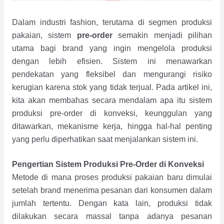
Dalam industri fashion, terutama di segmen produksi
pakaian, sistem
pre-order
semakin menjadi pilihan
utama bagi brand yang ingin mengelola produksi
dengan lebih efisien. Sistem ini menawarkan
pendekatan yang fleksibel dan mengurangi risiko
kerugian karena stok yang tidak terjual. Pada artikel ini,
kita akan membahas secara mendalam apa itu sistem
produksi pre-order di konveksi, keunggulan yang
ditawarkan, mekanisme kerja, hingga hal-hal penting
yang perlu diperhatikan saat menjalankan sistem ini.
Pengertian Sistem Produksi Pre-Order di Konveksi
Metode di mana proses produksi pakaian baru dimulai
setelah brand menerima pesanan dari konsumen dalam
jumlah tertentu. Dengan kata lain, produksi tidak
dilakukan secara massal tanpa adanya pesanan