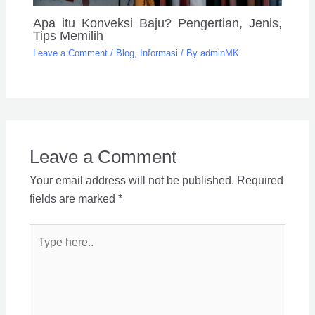
Apa itu Konveksi Baju? Pengertian, Jenis,
Tips Memilih
Leave a Comment
/
Blog
,
Informasi
/ By
adminMK
Leave a Comment
Your email address will not be published.
Required
fields are marked
*
Type
here..