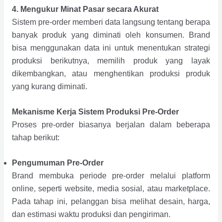
4. Mengukur Minat Pasar secara Akurat
Sistem pre-order memberi data langsung tentang berapa
banyak produk yang diminati oleh konsumen. Brand
bisa menggunakan data ini untuk menentukan strategi
produksi berikutnya, memilih produk yang layak
dikembangkan, atau menghentikan produksi produk
yang kurang diminati.
Mekanisme Kerja Sistem Produksi Pre-Order
Proses pre-order biasanya berjalan dalam beberapa
tahap berikut:
Pengumuman Pre-Order
Brand membuka periode pre-order melalui platform
online, seperti website, media sosial, atau marketplace.
Pada tahap ini, pelanggan bisa melihat desain, harga,
dan estimasi waktu produksi dan pengiriman.