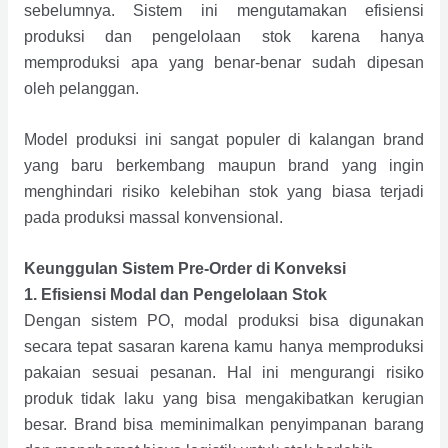
sebelumnya. Sistem ini mengutamakan efisiensi
produksi dan pengelolaan stok karena hanya
memproduksi apa yang benar-benar sudah dipesan
oleh pelanggan.
Model produksi ini sangat populer di kalangan brand
yang baru berkembang maupun brand yang ingin
menghindari risiko kelebihan stok yang biasa terjadi
pada produksi massal konvensional.
Keunggulan Sistem Pre-Order di Konveksi
1. Efisiensi Modal dan Pengelolaan Stok
Dengan sistem PO, modal produksi bisa digunakan
secara tepat sasaran karena kamu hanya memproduksi
pakaian sesuai pesanan. Hal ini mengurangi risiko
produk tidak laku yang bisa mengakibatkan kerugian
besar. Brand bisa meminimalkan penyimpanan barang