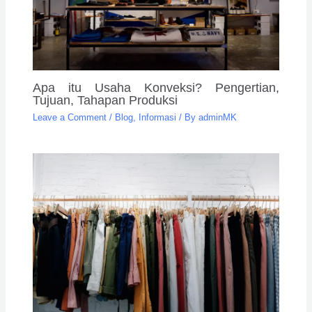
Apa itu Usaha Konveksi? Pengertian,
Tujuan, Tahapan Produksi
Leave a Comment
/
Blog
,
Informasi
/ By
adminMK