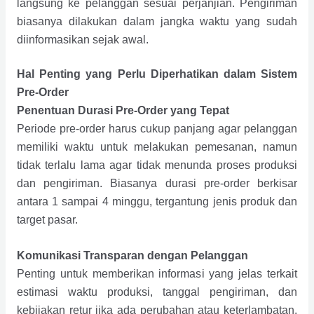
langsung ke pelanggan sesuai perjanjian. Pengiriman
biasanya dilakukan dalam jangka waktu yang sudah
diinformasikan sejak awal.
Hal Penting yang Perlu Diperhatikan dalam Sistem
Pre-Order
Penentuan Durasi Pre-Order yang Tepat
Periode pre-order harus cukup panjang agar pelanggan
memiliki waktu untuk melakukan pemesanan, namun
tidak terlalu lama agar tidak menunda proses produksi
dan pengiriman. Biasanya durasi pre-order berkisar
antara 1 sampai 4 minggu, tergantung jenis produk dan
target pasar.
Komunikasi Transparan dengan Pelanggan
Penting untuk memberikan informasi yang jelas terkait
estimasi waktu produksi, tanggal pengiriman, dan
kebijakan retur jika ada perubahan atau keterlambatan.