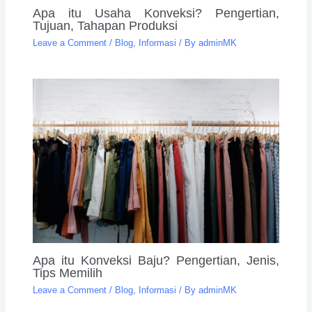
Apa itu Usaha Konveksi? Pengertian,
Tujuan, Tahapan Produksi
Leave a Comment
/
Blog
,
Informasi
/ By
adminMK
Apa itu Konveksi Baju? Pengertian, Jenis,
Tips Memilih
Leave a Comment
/
Blog
,
Informasi
/ By
adminMK