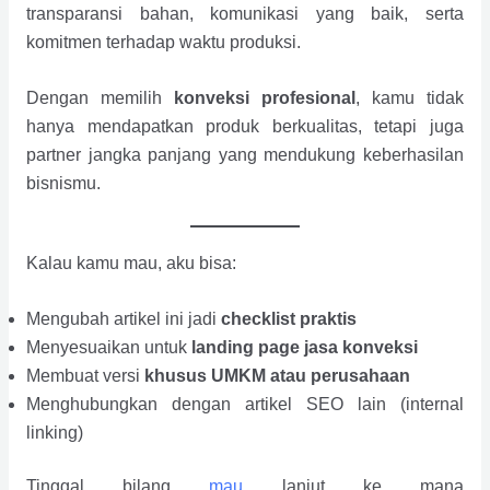
transparansi bahan, komunikasi yang baik, serta
komitmen terhadap waktu produksi.
Dengan memilih
konveksi profesional
, kamu tidak
hanya mendapatkan produk berkualitas, tetapi juga
partner jangka panjang yang mendukung keberhasilan
bisnismu.
Kalau kamu mau, aku bisa:
Mengubah artikel ini jadi
checklist praktis
Menyesuaikan untuk
landing page jasa konveksi
Membuat versi
khusus UMKM atau perusahaan
Menghubungkan dengan artikel SEO lain (internal
linking)
Tinggal bilang
mau
lanjut ke mana