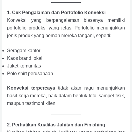
1. Cek Pengalaman dan Portofolio Konveksi
Konveksi yang berpengalaman biasanya memiliki
portofolio produksi yang jelas. Portofolio menunjukkan
jenis produk yang pernah mereka tangani, seperti:
Seragam kantor
Kaos brand lokal
Jaket komunitas
Polo shirt perusahaan
Konveksi terpercaya
tidak akan ragu menunjukkan
hasil kerja mereka, baik dalam bentuk foto, sampel fisik,
maupun testimoni klien.
2. Perhatikan Kualitas Jahitan dan Finishing