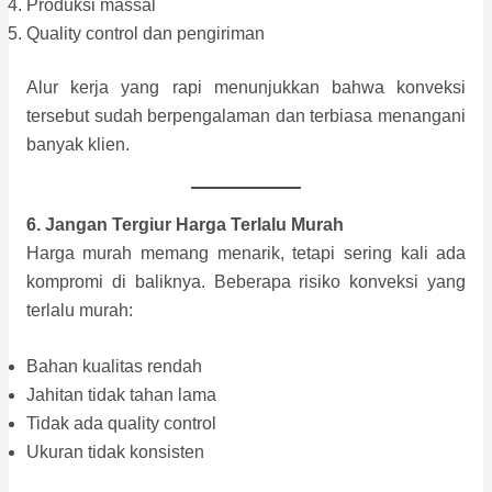
Produksi massal
Quality control dan pengiriman
Alur kerja yang rapi menunjukkan bahwa konveksi
tersebut sudah berpengalaman dan terbiasa menangani
banyak klien.
6. Jangan Tergiur Harga Terlalu Murah
Harga murah memang menarik, tetapi sering kali ada
kompromi di baliknya. Beberapa risiko konveksi yang
terlalu murah:
Bahan kualitas rendah
Jahitan tidak tahan lama
Tidak ada quality control
Ukuran tidak konsisten