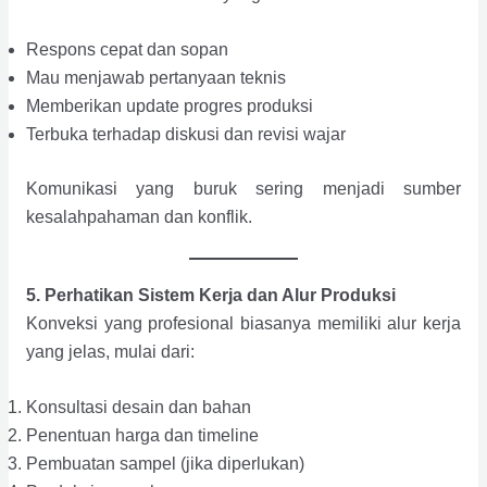
Respons cepat dan sopan
Mau menjawab pertanyaan teknis
Memberikan update progres produksi
Terbuka terhadap diskusi dan revisi wajar
Komunikasi yang buruk sering menjadi sumber
kesalahpahaman dan konflik.
5. Perhatikan Sistem Kerja dan Alur Produksi
Konveksi yang profesional biasanya memiliki alur kerja
yang jelas, mulai dari:
Konsultasi desain dan bahan
Penentuan harga dan timeline
Pembuatan sampel (jika diperlukan)