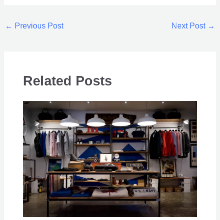
←
Previous Post
Next Post
→
Related Posts