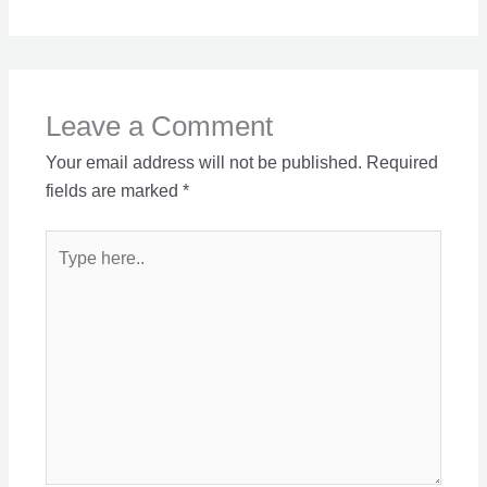
Leave a Comment
Your email address will not be published.
Required
fields are marked
*
Type
here..