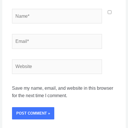
Name*
Email*
Website
Save my name, email, and website in this browser
for the next time I comment.