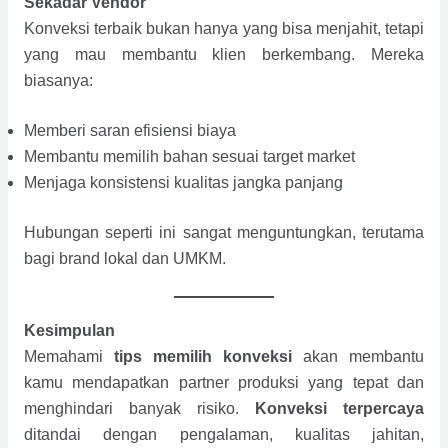
Sekadar Vendor
Konveksi terbaik bukan hanya yang bisa menjahit, tetapi
yang mau membantu klien berkembang. Mereka
biasanya:
Memberi saran efisiensi biaya
Membantu memilih bahan sesuai target market
Menjaga konsistensi kualitas jangka panjang
Hubungan seperti ini sangat menguntungkan, terutama
bagi brand lokal dan UMKM.
Kesimpulan
Memahami
tips memilih konveksi
akan membantu
kamu mendapatkan partner produksi yang tepat dan
menghindari banyak risiko.
Konveksi terpercaya
ditandai dengan pengalaman, kualitas jahitan,