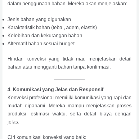
dalam penggunaan bahan. Mereka akan menjelaskan:
Jenis bahan yang digunakan
Karakteristik bahan (tebal, adem, elastis)
Kelebihan dan kekurangan bahan
Alternatif bahan sesuai budget
Hindari konveksi yang tidak mau menjelaskan detail
bahan atau mengganti bahan tanpa konfirmasi.
4. Komunikasi yang Jelas dan Responsif
Konveksi profesional memiliki komunikasi yang rapi dan
mudah dipahami. Mereka mampu menjelaskan proses
produksi, estimasi waktu, serta detail biaya dengan
jelas.
Ciri komunikasi konveksi yang baik: