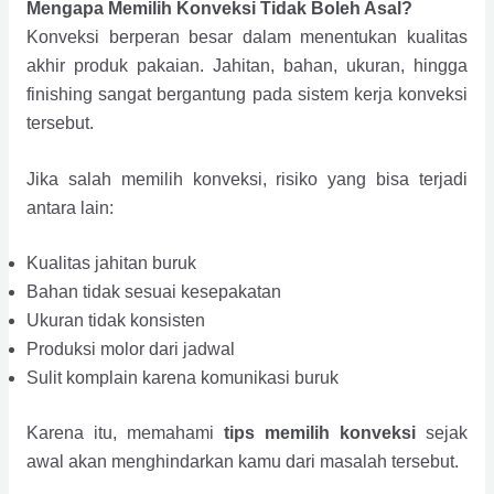
Mengapa Memilih Konveksi Tidak Boleh Asal?
Konveksi berperan besar dalam menentukan kualitas
akhir produk pakaian. Jahitan, bahan, ukuran, hingga
finishing sangat bergantung pada sistem kerja konveksi
tersebut.
Jika salah memilih konveksi, risiko yang bisa terjadi
antara lain:
Kualitas jahitan buruk
Bahan tidak sesuai kesepakatan
Ukuran tidak konsisten
Produksi molor dari jadwal
Sulit komplain karena komunikasi buruk
Karena itu, memahami
tips memilih konveksi
sejak
awal akan menghindarkan kamu dari masalah tersebut.