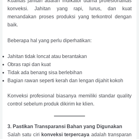
Kualitas jahitan adalah indikator utama profesionalitas
konveksi. Jahitan yang rapi, lurus, dan kuat
menandakan proses produksi yang terkontrol dengan
baik.
Beberapa hal yang perlu diperhatikan:
Jahitan tidak loncat atau berantakan
Obras rapi dan kuat
Tidak ada benang sisa berlebihan
Bagian rawan seperti kerah dan lengan dijahit kokoh
Konveksi profesional biasanya memiliki standar quality
control sebelum produk dikirim ke klien.
3. Pastikan Transparansi Bahan yang Digunakan
Salah satu ciri
konveksi terpercaya
adalah transparan