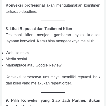
Konveksi profesional
akan mengutamakan komitmen
terhadap deadline.
8. Lihat Reputasi dan Testimoni Klien
Testimoni klien menjadi gambaran nyata kualitas
layanan konveksi. Kamu bisa mengeceknya melalui:
Website resmi
Media sosial
Marketplace atau Google Review
Konveksi terpercaya umumnya memiliki reputasi baik
dan klien yang melakukan repeat order.
9. Pilih Konveksi yang Siap Jadi Partner, Bukan