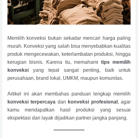
Memilih konveksi bukan sekadar mencari harga paling
murah. Konveksi yang salah bisa menyebabkan kualitas
produk mengecewakan, keterlambatan produksi, hingga
kerugian bisnis. Karena itu, memahami
tips memilih
konveksi
yang tepat sangat penting, baik untuk
perusahaan, brand lokal, UMKM, maupun komunitas.
Artikel ini akan membahas panduan lengkap memilih
konveksi terpercaya
dan
konveksi profesional
, agar
kamu mendapatkan hasil produksi yang sesuai
ekspektasi dan layak dijadikan partner jangka panjang.