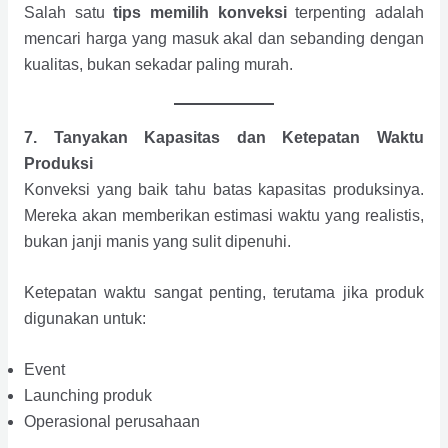
Salah satu
tips memilih konveksi
terpenting adalah
mencari harga yang masuk akal dan sebanding dengan
kualitas, bukan sekadar paling murah.
7. Tanyakan Kapasitas dan Ketepatan Waktu
Produksi
Konveksi yang baik tahu batas kapasitas produksinya.
Mereka akan memberikan estimasi waktu yang realistis,
bukan janji manis yang sulit dipenuhi.
Ketepatan waktu sangat penting, terutama jika produk
digunakan untuk:
Event
Launching produk
Operasional perusahaan